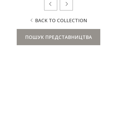
BACK TO COLLECTION
ПОШУК ПРЕДСТАВНИЦТВА